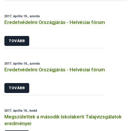
2017. április 19., szerda
Eredetvédelmi Országjárás - Helvéciai fórum
TOVÁBB
2017. április 19., szerda
Eredetvédelmi Országjárás - Helvéciai fórum
TOVÁBB
2017. április 18., kedd
Megszülettek a második Iskolakerti Talajvizsgálatok
eredményei