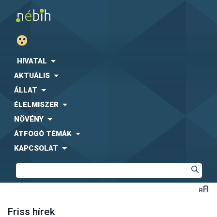
HIVATAL
AKTUÁLIS
ÁLLAT
ÉLELMISZER
NÖVÉNY
ÁTFOGÓ TÉMÁK
KAPCSOLAT
Friss hírek