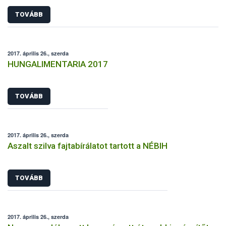
TOVÁBB
2017. április 26., szerda
HUNGALIMENTARIA 2017
TOVÁBB
2017. április 26., szerda
Aszalt szilva fajtabírálatot tartott a NÉBIH
TOVÁBB
2017. április 26., szerda