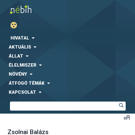
HIVATAL
AKTUÁLIS
ÁLLAT
ÉLELMISZER
NÖVÉNY
ÁTFOGÓ TÉMÁK
KAPCSOLAT
Zsolnai Balázs