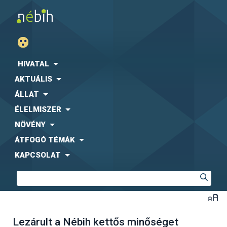
HIVATAL
AKTUÁLIS
ÁLLAT
ÉLELMISZER
NÖVÉNY
ÁTFOGÓ TÉMÁK
KAPCSOLAT
Lezárult a Nébih kettős minőséget