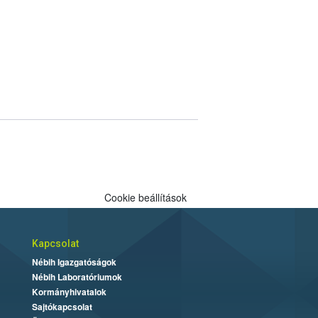
Cookie beállítások
Kapcsolat
Nébih Igazgatóságok
Nébih Laboratóriumok
Kormányhivatalok
Sajtókapcsolat