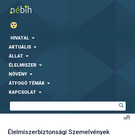
HIVATAL
AKTUÁLIS
ÁLLAT
ÉLELMISZER
NÖVÉNY
ÁTFOGÓ TÉMÁK
KAPCSOLAT
Élelmiszerbiztonsági Szemelvények