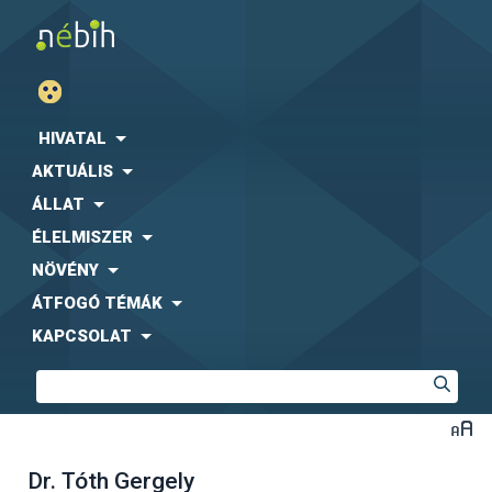
HIVATAL
AKTUÁLIS
ÁLLAT
ÉLELMISZER
NÖVÉNY
ÁTFOGÓ TÉMÁK
KAPCSOLAT
Dr. Tóth Gergely