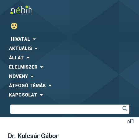
HIVATAL
AKTUÁLIS
ÁLLAT
ÉLELMISZER
NÖVÉNY
ÁTFOGÓ TÉMÁK
KAPCSOLAT
Dr. Kulcsár Gábor