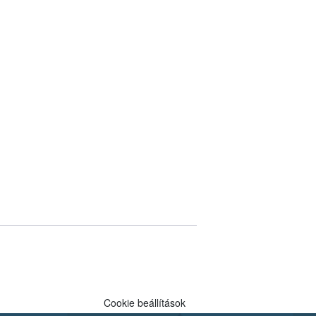
Cookie beállítások