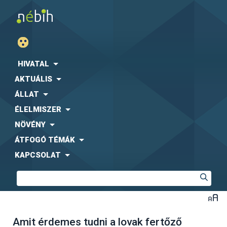
HIVATAL
AKTUÁLIS
ÁLLAT
ÉLELMISZER
NÖVÉNY
ÁTFOGÓ TÉMÁK
KAPCSOLAT
Amit érdemes tudni a lovak fertőző