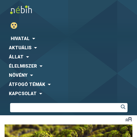
HIVATAL
AKTUÁLIS
ÁLLAT
ÉLELMISZER
NÖVÉNY
ÁTFOGÓ TÉMÁK
KAPCSOLAT