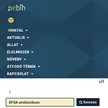
HIVATAL
AKTUÁLIS
ÁLLAT
ÉLELMISZER
NÖVÉNY
ÁTFOGÓ TÉMÁK
KAPCSOLAT
Keresés