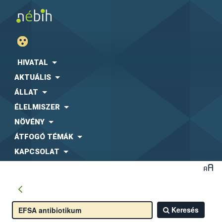
HIVATAL
AKTUÁLIS
ÁLLAT
ÉLELMISZER
NÖVÉNY
ÁTFOGÓ TÉMÁK
KAPCSOLAT
Keresés