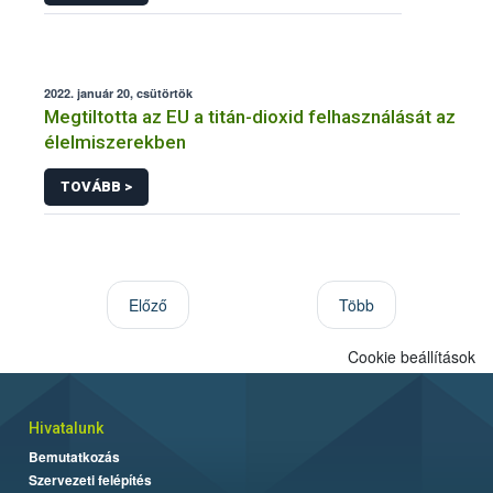
2022. január 20, csütörtök
Megtiltotta az EU a titán-dioxid felhasználását az
élelmiszerekben
TOVÁBB >
Előző
Több
Cookie beállítások
Hivatalunk
Bemutatkozás
Szervezeti felépítés