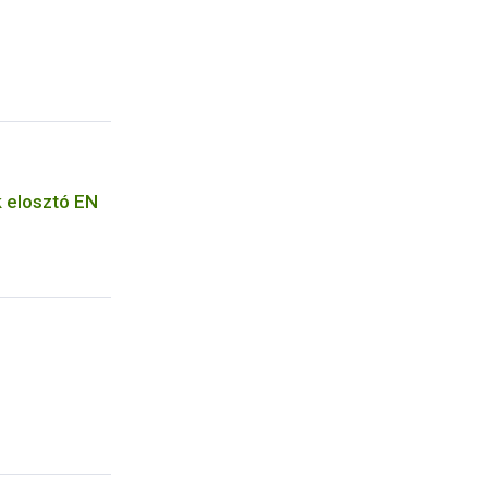
 elosztó EN