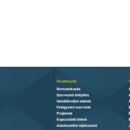
Hivatalunk
Bemutatkozás
Szervezeti felépítés
Gazdálkodási adatok
Felügyeleti szervünk
Projektek
Kapcsolódó linkek
Adatkezelési tájékoztató