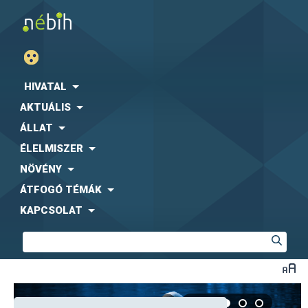
HIVATAL
AKTUÁLIS
ÁLLAT
ÉLELMISZER
NÖVÉNY
ÁTFOGÓ TÉMÁK
KAPCSOLAT