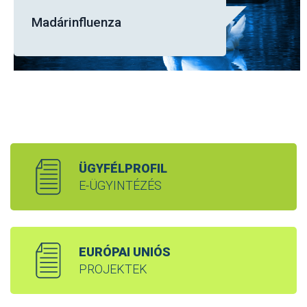
Madárinfluenza
ÜGYFÉLPROFIL
E-ÜGYINTÉZÉS
EURÓPAI UNIÓS
PROJEKTEK