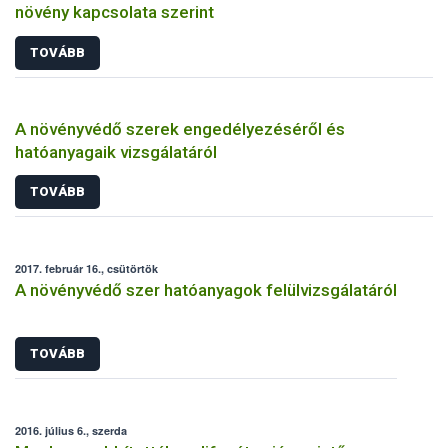
növény kapcsolata szerint
TOVÁBB
A növényvédő szerek engedélyezéséről és
hatóanyagaik vizsgálatáról
TOVÁBB
2017. február 16., csütörtök
A növényvédő szer hatóanyagok felülvizsgálatáról
TOVÁBB
2016. július 6., szerda