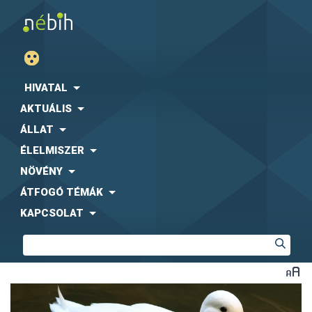
HIVATAL
AKTUÁLIS
ÁLLAT
ÉLELMISZER
NÖVÉNY
ÁTFOGÓ TÉMÁK
KAPCSOLAT