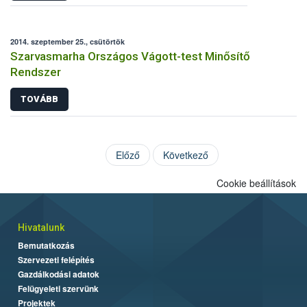
2014. szeptember 25., csütörtök
Szarvasmarha Országos Vágott-test Minősítő
Rendszer
TOVÁBB
Előző
Következő
Cookie beállítások
Hivatalunk
Bemutatkozás
Szervezeti felépítés
Gazdálkodási adatok
Felügyeleti szervünk
Projektek