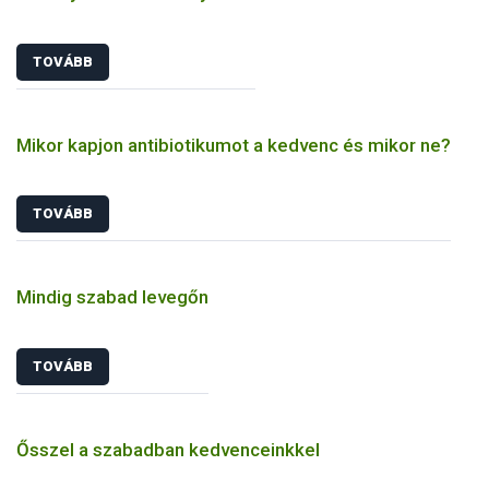
TOVÁBB
Mikor kapjon antibiotikumot a kedvenc és mikor ne?
TOVÁBB
Mindig szabad levegőn
TOVÁBB
Ősszel a szabadban kedvenceinkkel