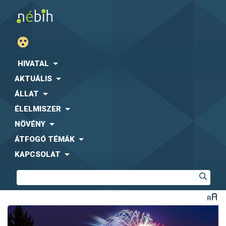
HIVATAL
AKTUÁLIS
ÁLLAT
ÉLELMISZER
NÖVÉNY
ÁTFOGÓ TÉMÁK
KAPCSOLAT