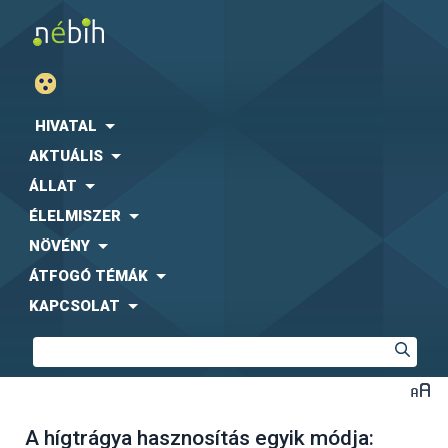
HIVATAL
AKTUÁLIS
ÁLLAT
ÉLELMISZER
NÖVÉNY
ÁTFOGÓ TÉMÁK
KAPCSOLAT
A hígtrágya hasznosítás egyik módja: