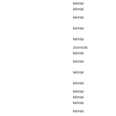
kémiai
kémiai
kémiai
kémiai
kémiai
zoonózis
kémiai
kémiai
kémiai
kémiai
kémiai
kémiai
kémiai
kémiai