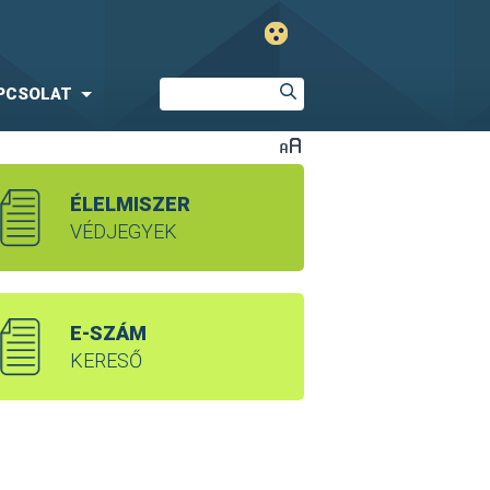
PCSOLAT
ÉLELMISZER
VÉDJEGYEK
E-SZÁM
KERESŐ