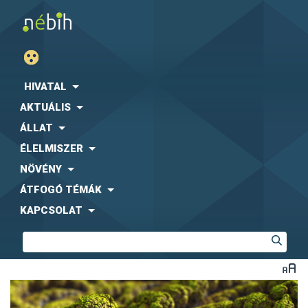
HIVATAL
AKTUÁLIS
ÁLLAT
ÉLELMISZER
NÖVÉNY
ÁTFOGÓ TÉMÁK
KAPCSOLAT