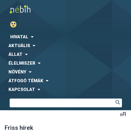
HIVATAL
AKTUÁLIS
ÁLLAT
ÉLELMISZER
NÖVÉNY
ÁTFOGÓ TÉMÁK
KAPCSOLAT
Friss hírek