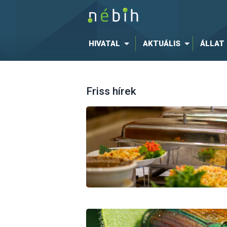
HIVATAL
AKTUÁLIS
ÁLLAT
Friss hírek