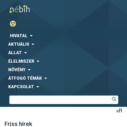
HIVATAL
AKTUÁLIS
ÁLLAT
ÉLELMISZER
NÖVÉNY
ÁTFOGÓ TÉMÁK
KAPCSOLAT
Friss hírek