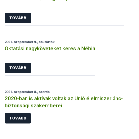
TOVÁBB
2021. szeptember 9., csütörtök
Oktatási nagyköveteket keres a Nébih
TOVÁBB
2021. szeptember 8., szerda
2020-ban is aktívak voltak az Unió élelmiszerlánc-
biztonsági szakemberei
TOVÁBB