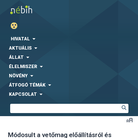
HIVATAL
AKTUÁLIS
ÁLLAT
ÉLELMISZER
NÖVÉNY
ÁTFOGÓ TÉMÁK
KAPCSOLAT
Módosult a vetőmag előállításról és