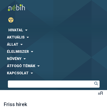
HIVATAL
AKTUÁLIS
ÁLLAT
ÉLELMISZER
NÖVÉNY
ÁTFOGÓ TÉMÁK
KAPCSOLAT
Friss hírek