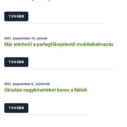
TOVÁBB
2021. szeptember 10., péntek
Már elérhető a parlagfűbejelentő mobilalkalmazás
TOVÁBB
2021. szeptember 9., csütörtök
Oktatási nagyköveteket keres a Nébih
TOVÁBB