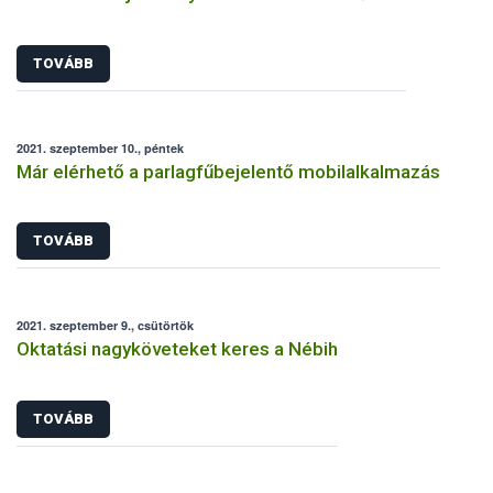
TOVÁBB
2021. szeptember 10., péntek
Már elérhető a parlagfűbejelentő mobilalkalmazás
TOVÁBB
2021. szeptember 9., csütörtök
Oktatási nagyköveteket keres a Nébih
TOVÁBB