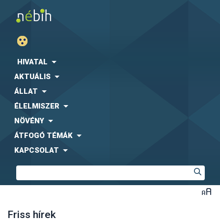
HIVATAL
AKTUÁLIS
ÁLLAT
ÉLELMISZER
NÖVÉNY
ÁTFOGÓ TÉMÁK
KAPCSOLAT
Friss hírek