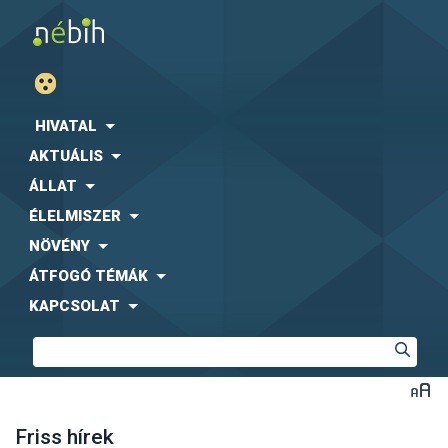
HIVATAL
AKTUÁLIS
ÁLLAT
ÉLELMISZER
NÖVÉNY
ÁTFOGÓ TÉMÁK
KAPCSOLAT
Friss hírek