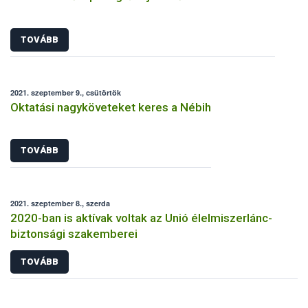
TOVÁBB
2021. szeptember 9., csütörtök
Oktatási nagyköveteket keres a Nébih
TOVÁBB
2021. szeptember 8., szerda
2020-ban is aktívak voltak az Unió élelmiszerlánc-
biztonsági szakemberei
TOVÁBB