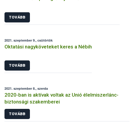
TOVÁBB
2021. szeptember 9., csütörtök
Oktatási nagyköveteket keres a Nébih
TOVÁBB
2021. szeptember 8., szerda
2020-ban is aktívak voltak az Unió élelmiszerlánc-
biztonsági szakemberei
TOVÁBB