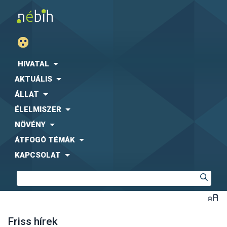
HIVATAL
AKTUÁLIS
ÁLLAT
ÉLELMISZER
NÖVÉNY
ÁTFOGÓ TÉMÁK
KAPCSOLAT
Friss hírek