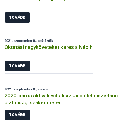
TOVÁBB
2021. szeptember 9., csütörtök
Oktatási nagyköveteket keres a Nébih
TOVÁBB
2021. szeptember 8., szerda
2020-ban is aktívak voltak az Unió élelmiszerlánc-
biztonsági szakemberei
TOVÁBB