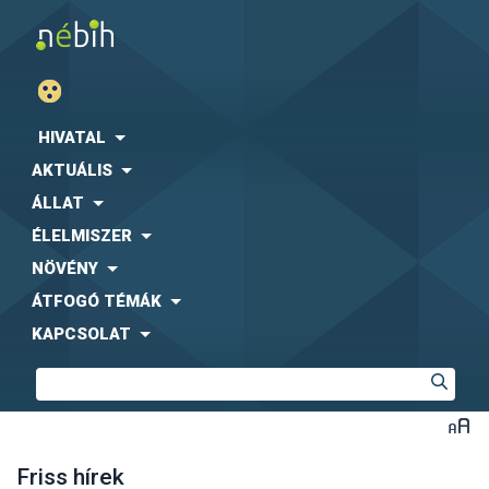
HIVATAL
AKTUÁLIS
ÁLLAT
ÉLELMISZER
NÖVÉNY
ÁTFOGÓ TÉMÁK
KAPCSOLAT
Friss hírek