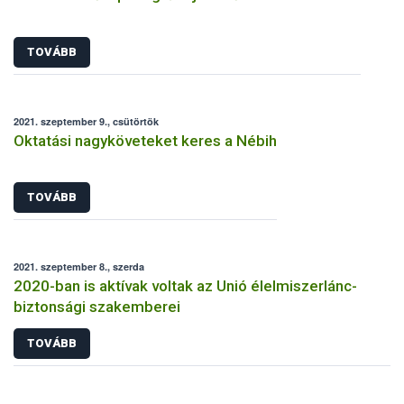
TOVÁBB
2021. szeptember 9., csütörtök
Oktatási nagyköveteket keres a Nébih
TOVÁBB
2021. szeptember 8., szerda
2020-ban is aktívak voltak az Unió élelmiszerlánc-
biztonsági szakemberei
TOVÁBB