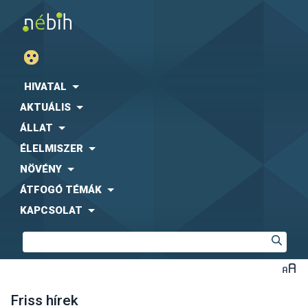
HIVATAL
AKTUÁLIS
ÁLLAT
ÉLELMISZER
NÖVÉNY
ÁTFOGÓ TÉMÁK
KAPCSOLAT
Friss hírek