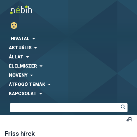
HIVATAL
AKTUÁLIS
ÁLLAT
ÉLELMISZER
NÖVÉNY
ÁTFOGÓ TÉMÁK
KAPCSOLAT
Friss hírek