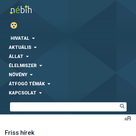
HIVATAL
AKTUÁLIS
ÁLLAT
ÉLELMISZER
NÖVÉNY
ÁTFOGÓ TÉMÁK
KAPCSOLAT
Friss hírek