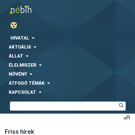
HIVATAL
AKTUÁLIS
ÁLLAT
ÉLELMISZER
NÖVÉNY
ÁTFOGÓ TÉMÁK
KAPCSOLAT
Friss hírek