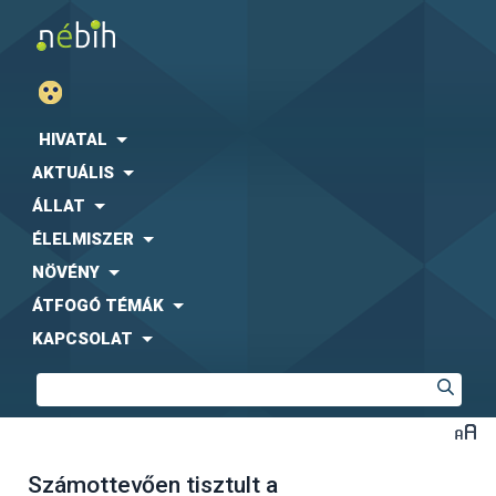
HIVATAL
AKTUÁLIS
ÁLLAT
ÉLELMISZER
NÖVÉNY
ÁTFOGÓ TÉMÁK
KAPCSOLAT
Számottevően tisztult a