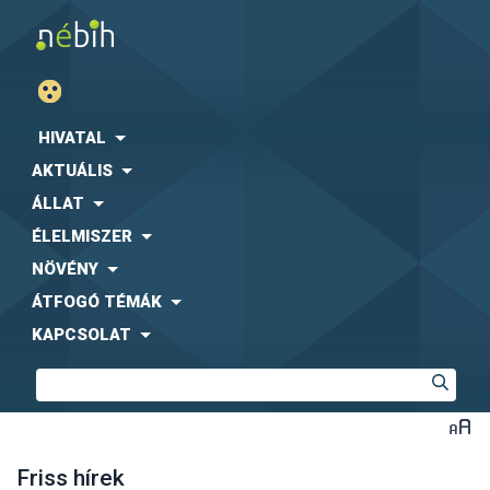
HIVATAL
AKTUÁLIS
ÁLLAT
ÉLELMISZER
NÖVÉNY
ÁTFOGÓ TÉMÁK
KAPCSOLAT
Friss hírek