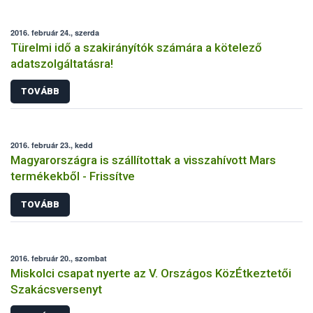
2016. február 24., szerda
Türelmi idő a szakirányítók számára a kötelező
adatszolgáltatásra!
TOVÁBB
2016. február 23., kedd
Magyarországra is szállítottak a visszahívott Mars
termékekből - Frissítve
TOVÁBB
2016. február 20., szombat
Miskolci csapat nyerte az V. Országos KözÉtkeztetői
Szakácsversenyt