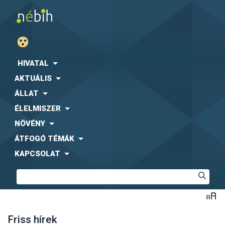
HIVATAL
AKTUÁLIS
ÁLLAT
ÉLELMISZER
NÖVÉNY
ÁTFOGÓ TÉMÁK
KAPCSOLAT
Friss hírek