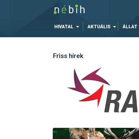
HIVATAL
AKTUÁLIS
ÁLLAT
Friss hírek