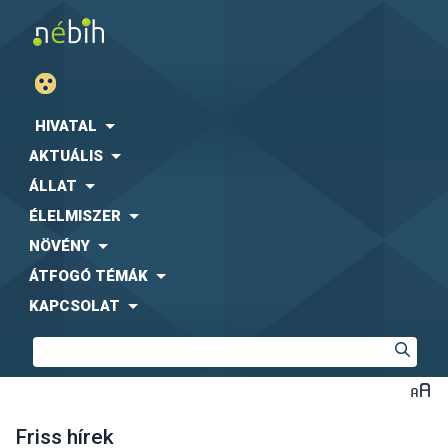
HIVATAL
AKTUÁLIS
ÁLLAT
ÉLELMISZER
NÖVÉNY
ÁTFOGÓ TÉMÁK
KAPCSOLAT
Friss hírek