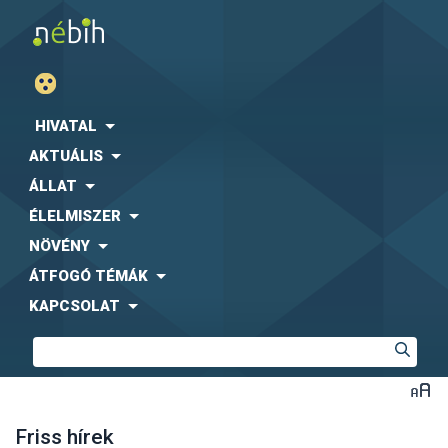
HIVATAL
AKTUÁLIS
ÁLLAT
ÉLELMISZER
NÖVÉNY
ÁTFOGÓ TÉMÁK
KAPCSOLAT
Friss hírek