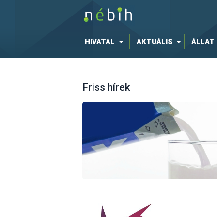
HIVATAL
AKTUÁLIS
ÁLLAT
Friss hírek