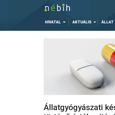
HIVATAL
AKTUÁLIS
ÁLLAT
Állatgyógyászati 