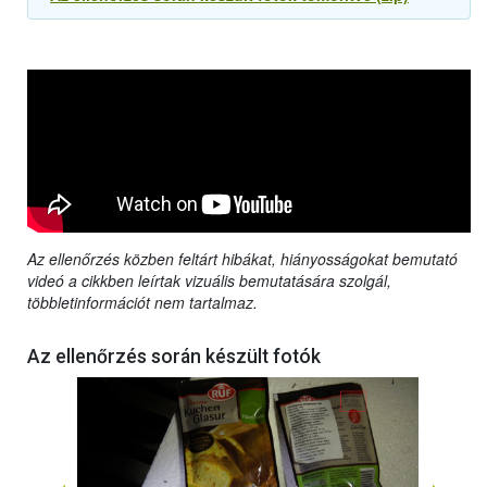
Az ellenőrzés közben feltárt hibákat, hiányosságokat bemutató
videó a cikkben leírtak vizuális bemutatására szolgál,
többletinformációt nem tartalmaz.
Az ellenőrzés során készült fotók