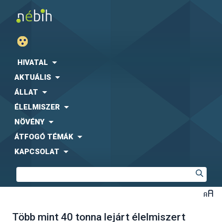
HIVATAL
AKTUÁLIS
ÁLLAT
ÉLELMISZER
NÖVÉNY
ÁTFOGÓ TÉMÁK
KAPCSOLAT
Több mint 40 tonna lejárt élelmiszert