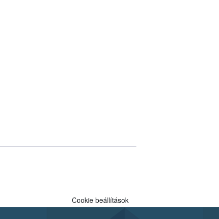
Cookie beállítások