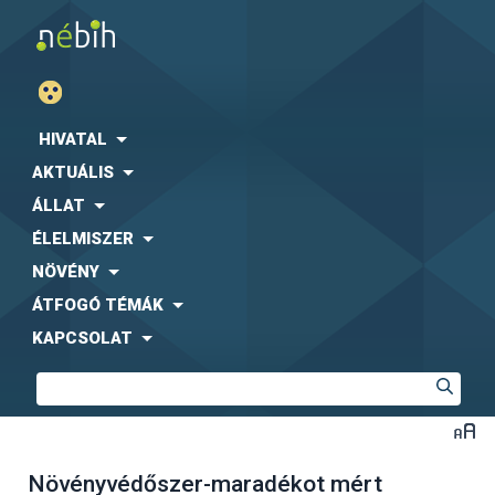
HIVATAL
AKTUÁLIS
ÁLLAT
ÉLELMISZER
NÖVÉNY
ÁTFOGÓ TÉMÁK
KAPCSOLAT
Növényvédőszer-maradékot mért