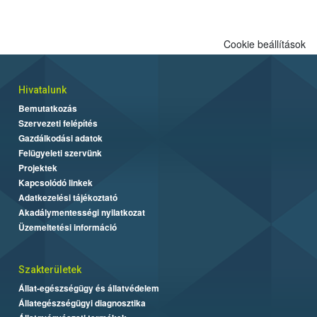
Cookie beállítások
Hivatalunk
Bemutatkozás
Szervezeti felépítés
Gazdálkodási adatok
Felügyeleti szervünk
Projektek
Kapcsolódó linkek
Adatkezelési tájékoztató
Akadálymentességi nyilatkozat
Üzemeltetési információ
Szakterületek
Állat-egészségügy és állatvédelem
Állategészségügyi diagnosztika