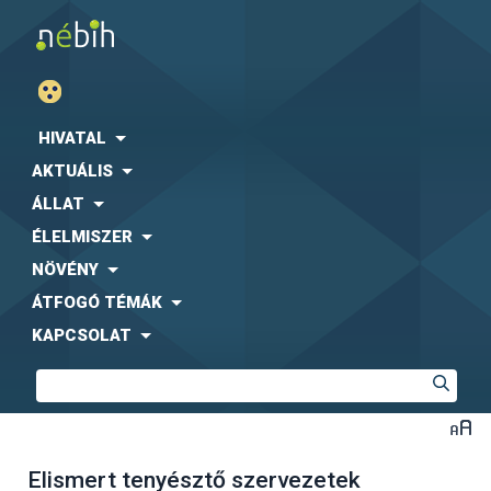
HIVATAL
AKTUÁLIS
ÁLLAT
ÉLELMISZER
NÖVÉNY
ÁTFOGÓ TÉMÁK
KAPCSOLAT
Elismert tenyésztő szervezetek