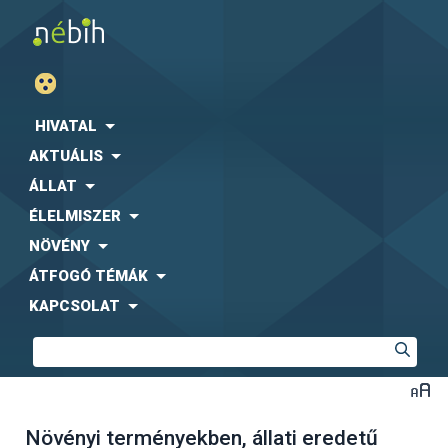
HIVATAL
AKTUÁLIS
ÁLLAT
ÉLELMISZER
NÖVÉNY
ÁTFOGÓ TÉMÁK
KAPCSOLAT
Növényi terményekben, állati eredetű