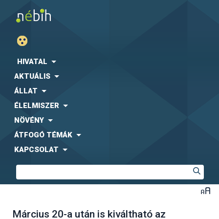
HIVATAL
AKTUÁLIS
ÁLLAT
ÉLELMISZER
NÖVÉNY
ÁTFOGÓ TÉMÁK
KAPCSOLAT
Március 20-a után is kiváltható az