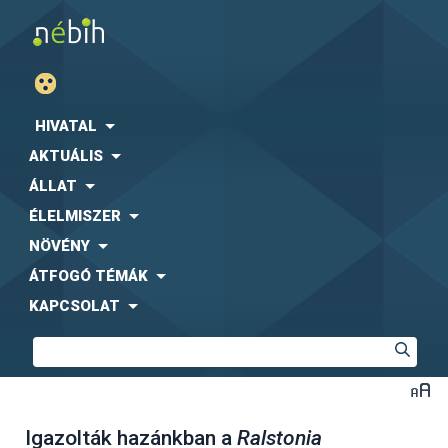
HIVATAL
AKTUÁLIS
ÁLLAT
ÉLELMISZER
NÖVÉNY
ÁTFOGÓ TÉMÁK
KAPCSOLAT
Igazolták hazánkban a
Ralstonia