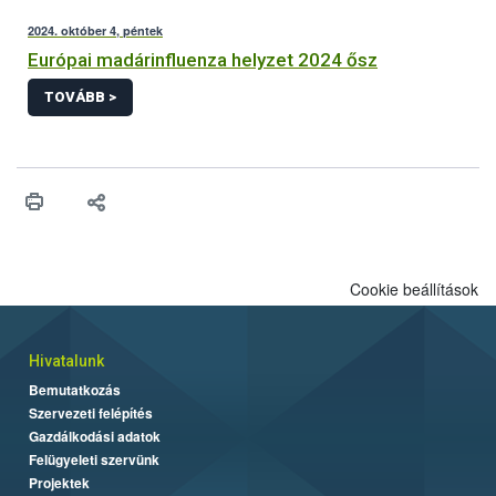
2024. október 4, péntek
Európai madárinfluenza helyzet 2024 ősz
TOVÁBB >
Cookie beállítások
Hivatalunk
Bemutatkozás
Szervezeti felépítés
Gazdálkodási adatok
Felügyeleti szervünk
Projektek