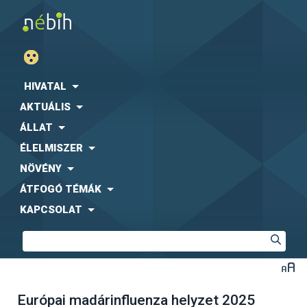
HIVATAL
AKTUÁLIS
ÁLLAT
ÉLELMISZER
NÖVÉNY
ÁTFOGÓ TÉMÁK
KAPCSOLAT
Európai madárinfluenza helyzet 2025