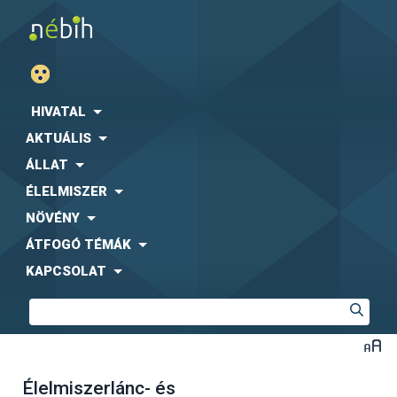
HIVATAL
AKTUÁLIS
ÁLLAT
ÉLELMISZER
NÖVÉNY
ÁTFOGÓ TÉMÁK
KAPCSOLAT
Élelmiszerlánc- és